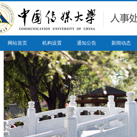
网站首页
机构设置
通知公告
新闻动态