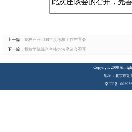
此次座谈会的召开，完
上一篇：
我校召开2008年度考核工作布置会
下一篇：
我校学院综合考核办法座谈会召开
Copyright 2008 Al
地址：北京市朝阳
京ICP备100395