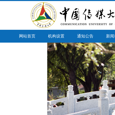
网站首页
机构设置
通知公告
新闻