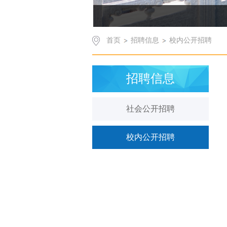
首页
招聘信息
校内公开招聘
招聘信息
社会公开招聘
校内公开招聘