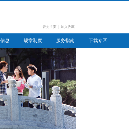
设为主页
|
加入收藏
聘信息
规章制度
服务指南
下载专区