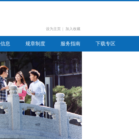
设为主页
|
加入收藏
聘信息
规章制度
服务指南
下载专区