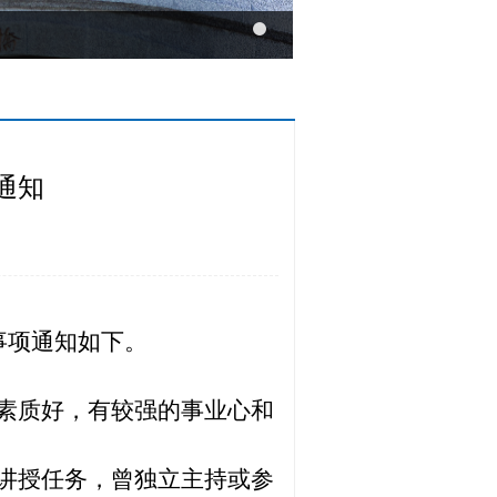
通知
事项通知如下。
素质好，有较强的事业心和
讲授任务，曾独立主持或参