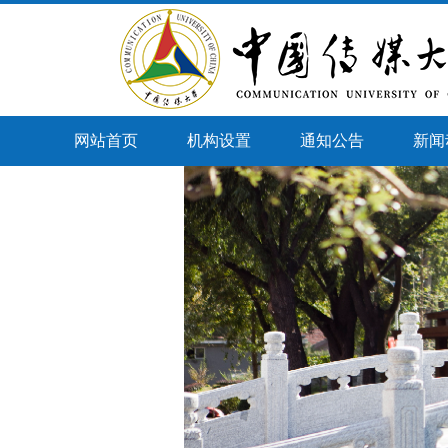
网站首页
机构设置
通知公告
新闻