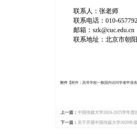
联系人：张老师
联系电话：010-657792
邮箱：szk@cuc.edu.cn
联系地址：北京市朝阳区
附件【
附件：高等学校一般国内访问学者申请表.d
上一篇：
中国传媒大学2024-2025学
下一篇：
关于开展中国传媒大学2020