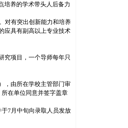
点培养的学术带头人后备力
岁。对有突出创新能力和培养
下的应具有副高以上专业技术
研究项目，一个导师每年只
），由所在学校主管部门审
，所在单位同意并签字盖章
并于7月中旬向录取人员发放