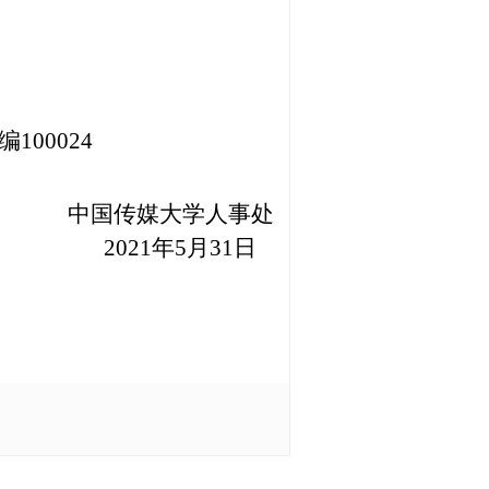
00024
中国传媒大学人事处
2021
年5月31日