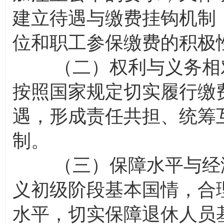
建立待遇与缴费挂钩机制
位和职工参保缴费的积极
（二）权利与义务相对
按照国家规定切实履行缴
遇，形成责任共担、统筹
制。
（三）保障水平与经济
义初级阶段基本国情，合
水平，切实保障退休人员