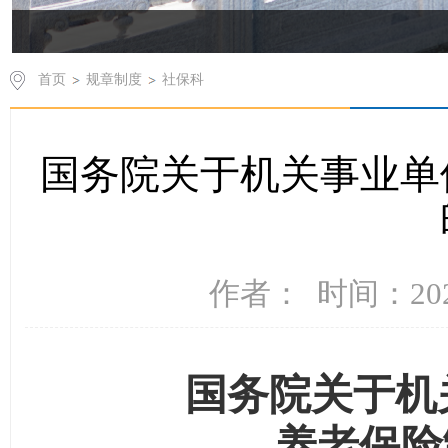
首页
规章制度
社保科
国务院关于机关事业单
作者：
时间：2024
国务院关于机
养老保险