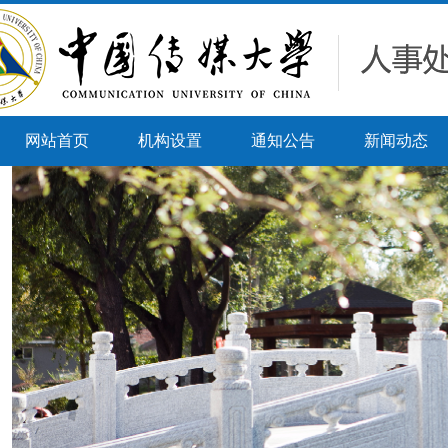
网站首页
机构设置
通知公告
新闻动态