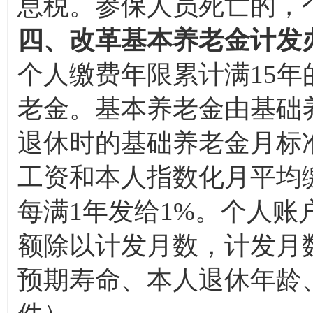
息税。参保人员死亡的，
四、改革基本养老金计发
个人缴费年限累计满15
老金。基本养老金由基础
退休时的基础养老金月标
工资和本人指数化月平均
每满1年发给1%。个人
额除以计发月数，计发月
预期寿命、本人退休年龄