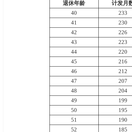
退休年龄
计发月
40
233
41
230
42
226
43
223
44
220
45
216
46
212
47
207
48
204
49
199
50
195
51
190
52
185