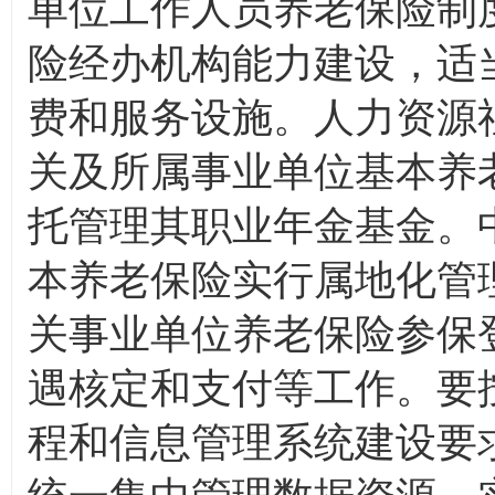
单位工作人员养老保险制
险经办机构能力建设，适
费和服务设施。人力资源
关及所属事业单位基本养
托管理其职业年金基金。
本养老保险实行属地化管
关事业单位养老保险参保
遇核定和支付等工作。要
程和信息管理系统建设要