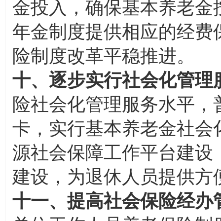
金投入，确保基本养老金
年金制度提供相应的经费
险制度改革平稳推进。
十、逐步实行社会化管理
险社会化管理服务水平，
卡，实行基本养老金社会
源社会保障工作平台建设
建设，为退休人员提供方
十一、提高社会保险经办