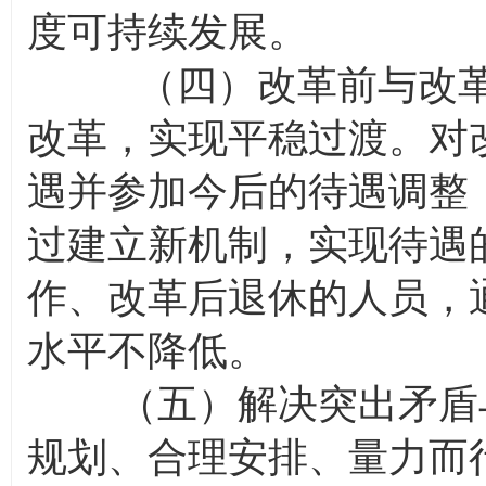
度可持续发展。
（四）改革前与改革后
改革，实现平稳过渡。对
遇并参加今后的待遇调整
过建立新机制，实现待遇
作、改革后退休的人员，
水平不降低。
（五）解决突出矛盾与
规划、合理安排、量力而