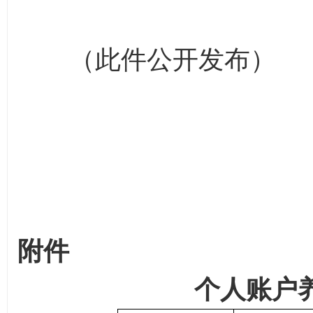
2015年
（此件公开发布）
附件
个人账户