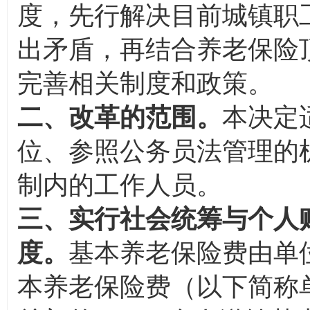
度，先行解决目前城镇职
出矛盾，再结合养老保险
完善相关制度和政策。
二、改革的范围。
本决定
位、参照公务员法管理的
制内的工作人员。
三、实行社会统筹与个人
度。
基本养老保险费由单
本养老保险费（以下简称