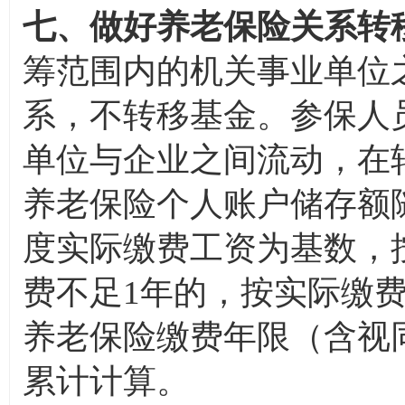
七、做好养老保险关系转
筹范围内的机关事业单位
系，不转移基金。参保人
单位与企业之间流动，在
养老保险个人账户储存额
度实际缴费工资为基数，
费不足1年的，按实际缴
养老保险缴费年限（含视
累计计算。