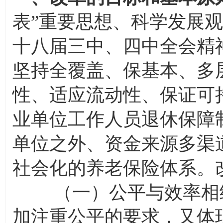
表”重要思想、科学发展
十八届三中、四中全会精
坚持全覆盖、保基本、多
性、适应流动性、保证可
业单位工作人员退休保障
单位之外、资金来源多渠
社会化的养老保险体系。
（一）公平与效率相结
加注重公平的要求，又体