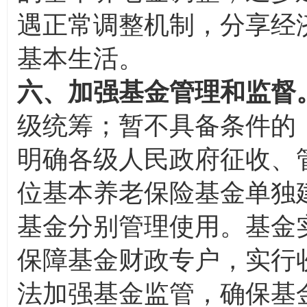
遇正常调整机制，分享经
基本生活。
六、加强基金管理和监督
级统筹；暂不具备条件的
明确各级人民政府征收、
位基本养老保险基金单独
基金分别管理使用。基金
保障基金财政专户，实行
法加强基金监管，确保基