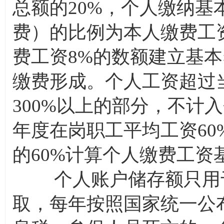
总额的20%，个人缴纳
费）的比例为本人缴费工
费工资8%的数额建立基
缴费形成。个人工资超过
300%以上的部分，不计
年度在岗职工平均工资6
的60%计算个人缴费工资
个人账户储存额只用于
取，每年按照国家统一公