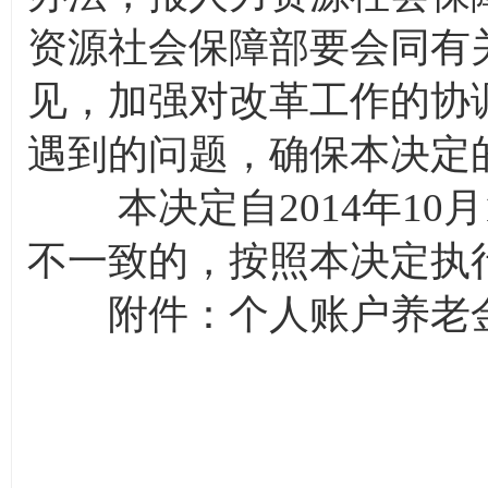
资源社会保障部要会同有
见，加强对改革工作的协
遇到的问题，确保本决定
本决定自2014年10
不一致的，按照本决定执
附件：个人账户养老金
国务