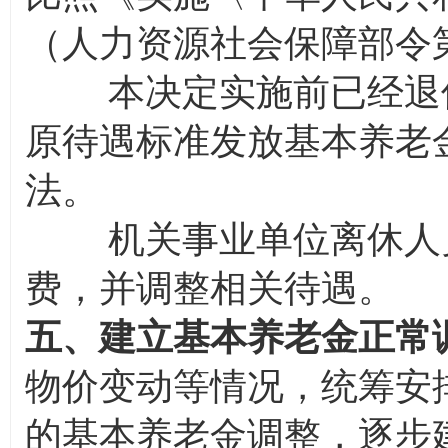
（人力资源社会保障部令第
本决定实施前已经退休
原待遇标准发放基本养老
法。
机关事业单位离休人员
费，并调整相关待遇。
五、建立基本养老金正常
物价变动等情况，统筹安
的基本养老金调整，逐步