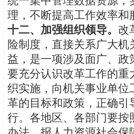
统一集中管理数据资源，
理，不断提高工作效率和
十二、加强组织领导。
改
险制度，直接关系广大机
益，是一项涉及面广、政
要充分认识改革工作的重
织实施，向机关事业单位
革的目标和政策，正确引
行。各地区、各部门要按
办法，报人力资源社会保