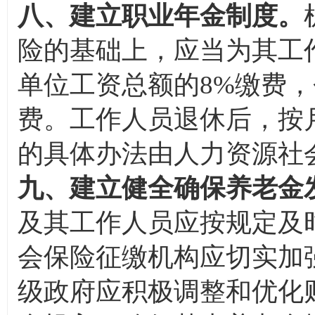
八、建立职业年金制度。
险的基础上，应当为其工
单位工资总额的8%缴费，
费。工作人员退休后，按
的具体办法由人力资源社
九、建立健全确保养老金
及其工作人员应按规定及
会保险征缴机构应切实加
级政府应积极调整和优化