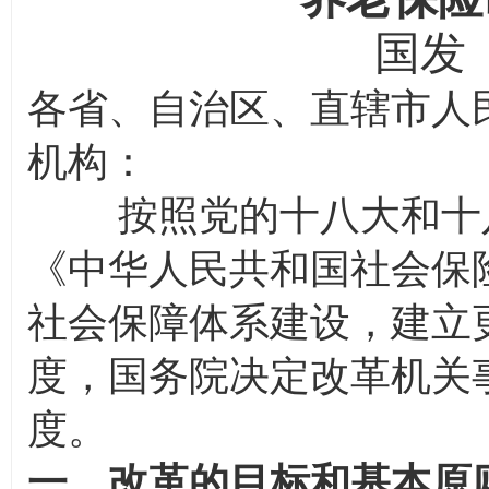
国发〔
各省、自治区、直辖市人
机构：
按照党的十八大和十八
《中华人民共和国社会保
社会保障体系建设，建立
度，国务院决定改革机关
度。
一、改革的目标和基本原