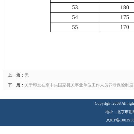
53
180
54
175
55
170
上一篇：
无
下一篇：
关于印发在京中央国家机关事业单位工作人员养老保险制度
Copyright 2008 Al
地址：北京市朝阳
京ICP备100395